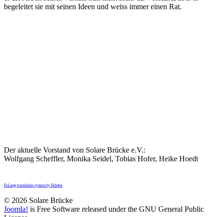
begeleitet sie mit seinen Ideen und weiss immer einen Rat.
Der aktuelle Vorstand von Solare Brücke e.V.:
Wolfgang Scheffler, Monika Seidel, Tobias Hofer, Heike Hoedt
FaLang translation system by Faboba
© 2026 Solare Brücke
Joomla!
is Free Software released under the GNU General Public