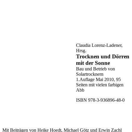
Claudia Lorenz-Ladener,
Hrsg.
Trocknen und Dörren
mit der Sonne
Bau und Betrieb von
Solartrocknern
1.Auflage Mai 2010, 95
Seiten mit vielen farbigen
Abb
ISBN 978-3-936896-48-0
Mit Beiträgen von Heike Hoedt, Michael Götz und Erwin Zachl