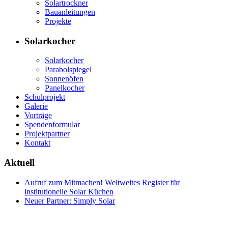
Solartrockner
Bauanleitungen
Projekte
Solarkocher
Solarkocher
Parabolspiegel
Sonnenöfen
Panelkocher
Schulprojekt
Galerie
Vorträge
Spendenformular
Projektpartner
Kontakt
Aktuell
Aufruf zum Mitmachen! Weltweites Register für
institutionelle Solar Küchen
Neuer Partner: Simply Solar