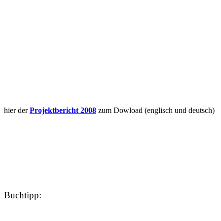
hier der
Projektbericht 2008
zum Dowload (englisch und deutsch)
Buchtipp: