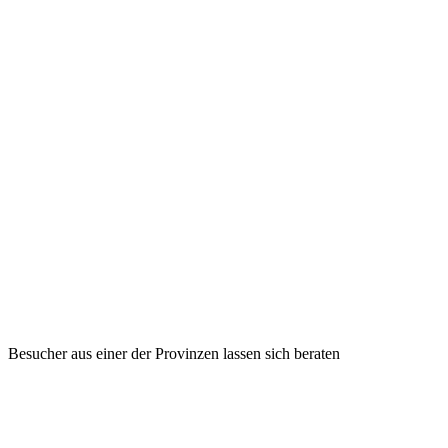
Besucher aus einer der Provinzen lassen sich beraten