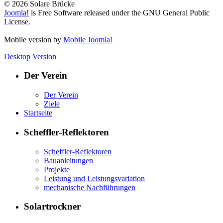
© 2026 Solare Brücke
Joomla!
is Free Software released under the GNU General Public
License.
Mobile version by
Mobile Joomla!
Desktop Version
Der Verein
Der Verein
Ziele
Startseite
Scheffler-Reflektoren
Scheffler-Reflektoren
Bauanleitungen
Projekte
Leistung und Leistungsvariation
mechanische Nachführungen
Solartrockner