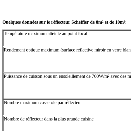
Quelques données sur le réflecteur Scheffler de 8m² et de 10m²:
Température maximum atteinte au point focal
Rendement optique maximum (surface réflective miroir en verre blanc
Puissance de cuisson sous un ensoleillement de 700W/m² avec des mi
Nombre maximum casserole par réflecteur
Nombre de réflecteur dans la plus grande cuisine