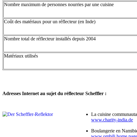
Nombre maximum de personnes nourries par une cuisine
Coût des matériaux pour un réflecteur (en Inde)
Nombre total de réflecteur installés depuis 2004
Matériaux utilisés
Adresses Internet au sujet du réflecteur Scheffler :
La cuisine communautair
www.charity-india.de
Boulangerie en Namibi
www.ombili.home.pag