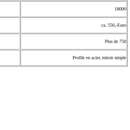
18000
ca. 550,-Euro
Plus de 750
Profile en acier, miroir simple